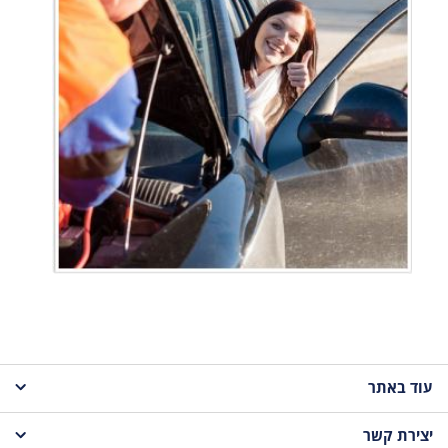
עוד באתר
יצירת קשר
דף הבית